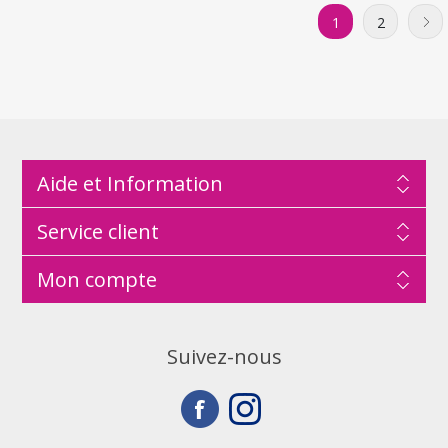
1
2
Aide et Information
Service client
Mon compte
Suivez-nous