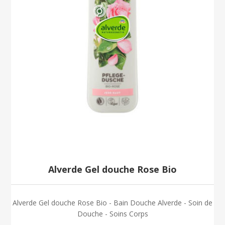
Alverde Gel douche Rose Bio
Alverde Gel douche Rose Bio - Bain Douche Alverde - Soin de
Douche - Soins Corps