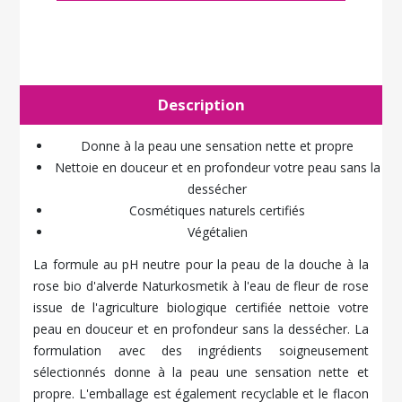
Description
Donne à la peau une sensation nette et propre
Nettoie en douceur et en profondeur votre peau sans la
dessécher
Cosmétiques naturels certifiés
Végétalien
La formule au pH neutre pour la peau de la douche à la
rose bio d'alverde Naturkosmetik à l'eau de fleur de rose
issue de l'agriculture biologique certifiée nettoie votre
peau en douceur et en profondeur sans la dessécher. La
formulation avec des ingrédients soigneusement
sélectionnés donne à la peau une sensation nette et
propre. L'emballage est également recyclable et le flacon