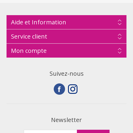
Aide et Information
Service client
Mon compte
Suivez-nous
Newsletter