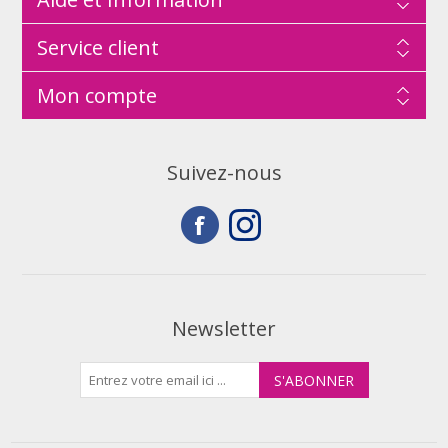
Service client
Mon compte
Suivez-nous
Newsletter