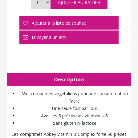
Description
Mini comprimés végétaliens pour une consommation
facile
Une seule fois par jour
Avec les 8 précieuses vitamines B
Sans gluten ni lactose
Les comprimés Abbey Vitamin B Complex forte 50 pièces