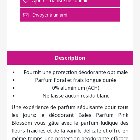
Description
Fournit une protection déodorante optimale
Parfum floral et frais longue durée
0% aluminium (ACH)
Ne laisse aucun résidu blanc
Une expérience de parfum séduisante pour tous
les jours: le déodorant Balea Parfum Pink
Blossom vous gâte avec le parfum ludique des
fleurs fraîches et de la vanille délicate et offre en
même temps une protection déodorante efficace