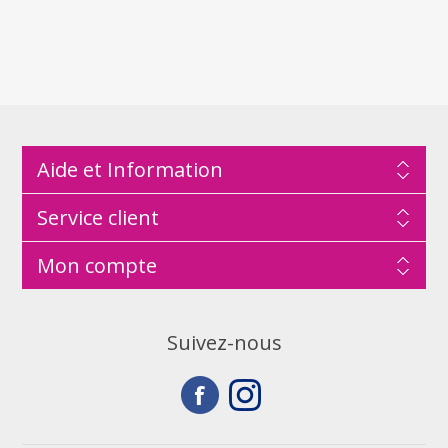
Aide et Information
Service client
Mon compte
Suivez-nous