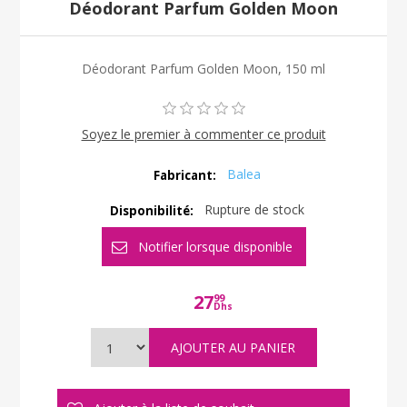
Déodorant Parfum Golden Moon
Déodorant Parfum Golden Moon, 150 ml
Soyez le premier à commenter ce produit
Balea
Fabricant:
Rupture de stock
Disponibilité:
27
99
Dhs